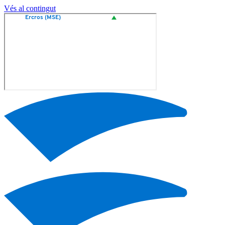
Vés al contingut