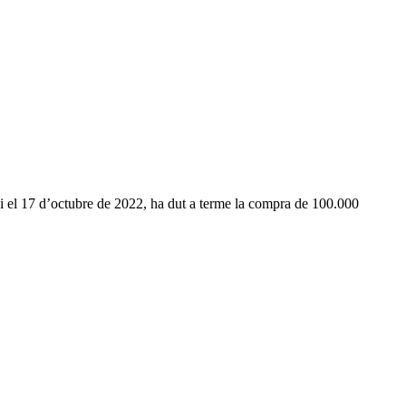
 7 i el 17 d’octubre de 2022, ha dut a terme la compra de 100.000