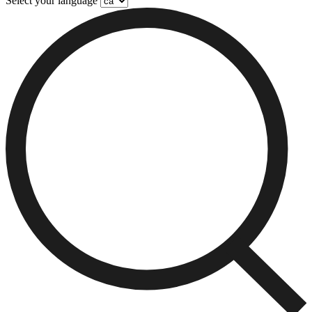
Select your language