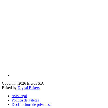
Copyright 2026 Ercros S.A
Baked by
Digital Bakers
Avís legal
Política de galetes
Declaracions de privadesa