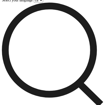
Select your language