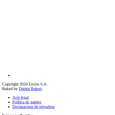
Copyright 2026 Ercros S.A
Baked by
Digital Bakers
Avís legal
Política de galetes
Declaracions de privadesa