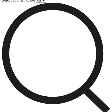
Select your language