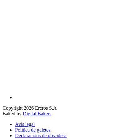
Copyright 2026 Ercros S.A
Baked by
Digital Bakers
Avís legal
Política de galetes
Declaracions de privadesa