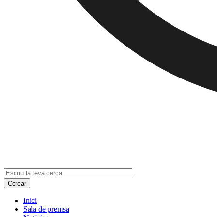
Inici
Sala de premsa