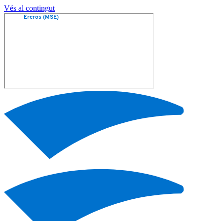
Vés al contingut