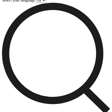
Select your language