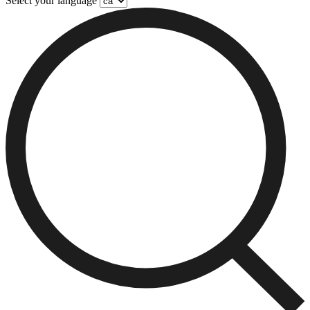
Select your language