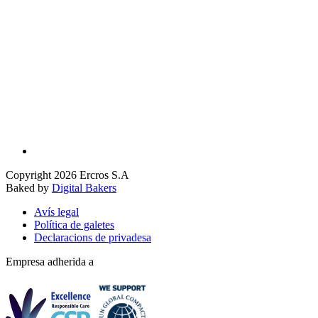
Copyright 2026 Ercros S.A
Baked by
Digital Bakers
Avís legal
Política de galetes
Declaracions de privadesa
Empresa adherida a