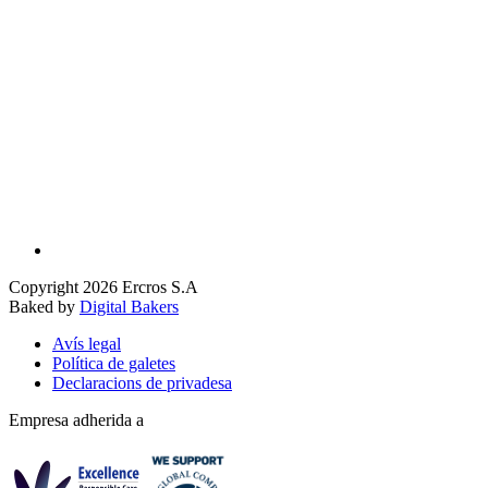
Copyright 2026 Ercros S.A
Baked by
Digital Bakers
Avís legal
Política de galetes
Declaracions de privadesa
Empresa adherida a