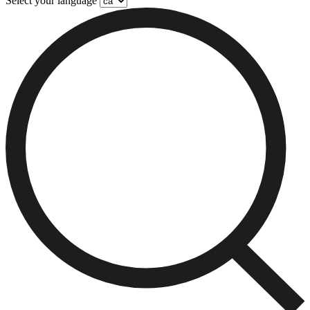
Select your language