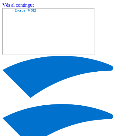
Vés al contingut