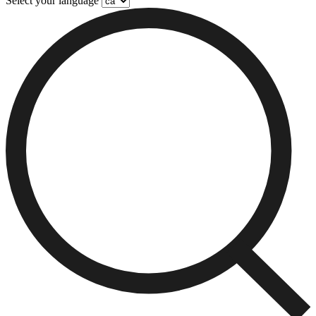
Select your language