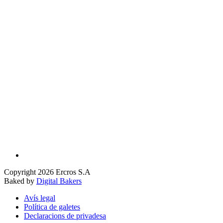
Copyright 2026 Ercros S.A
Baked by
Digital Bakers
Avís legal
Política de galetes
Declaracions de privadesa