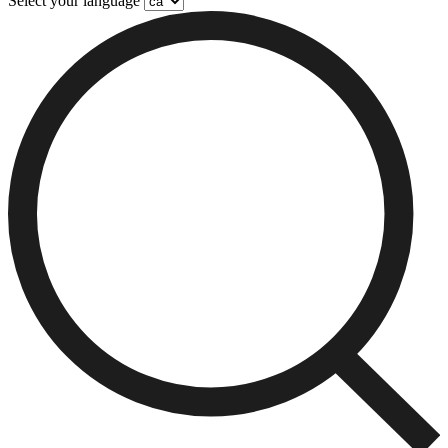
Select your language