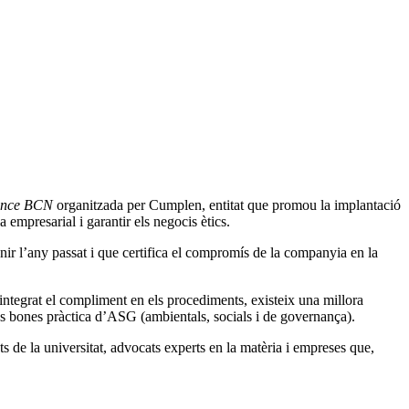
ance BCN
organitzada per Cumplen, entitat que promou la implantació
 empresarial i garantir els negocis ètics.
ir l’any passat i que certifica el compromís de la companyia en la
 integrat el compliment en els procediments, existeix una millora
es bones pràctica d’ASG (ambientals, socials i de governança).
s de la universitat, advocats experts en la matèria i empreses que,