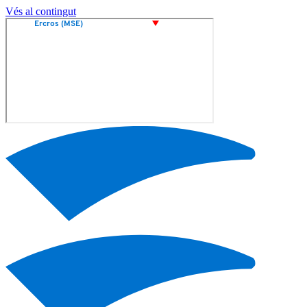
Vés al contingut