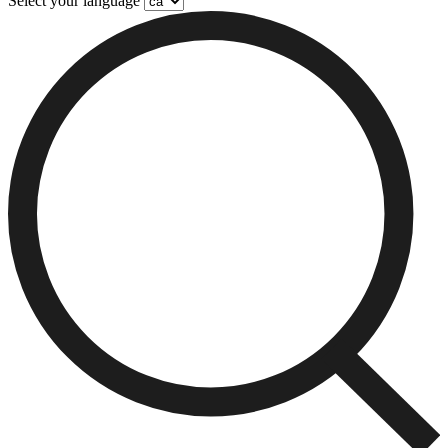
Select your language