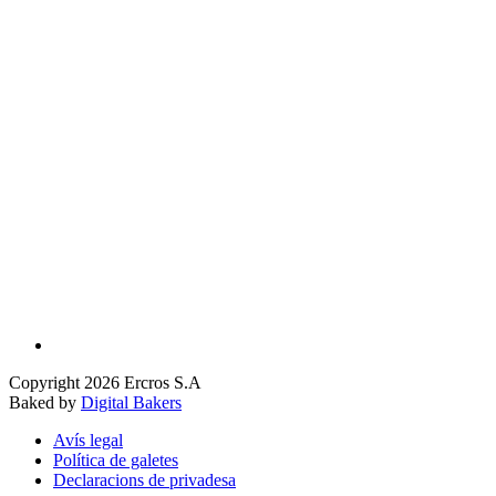
Copyright 2026 Ercros S.A
Baked by
Digital Bakers
Avís legal
Política de galetes
Declaracions de privadesa