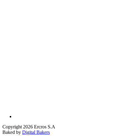
Copyright 2026 Ercros S.A
Baked by
Digital Bakers