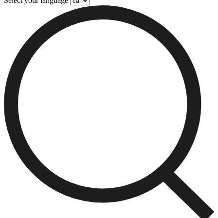
Select your language