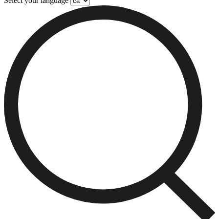
Select your language