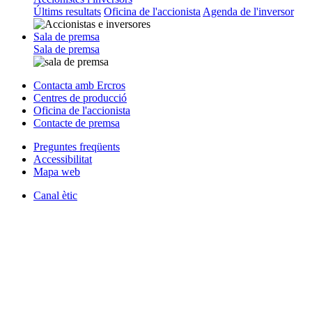
Últims resultats
Oficina de l'accionista
Agenda de l'inversor
Sala de premsa
Sala de premsa
Contacta amb Ercros
Centres de producció
Oficina de l'accionista
Contacte de premsa
Preguntes freqüents
Accessibilitat
Mapa web
Canal ètic