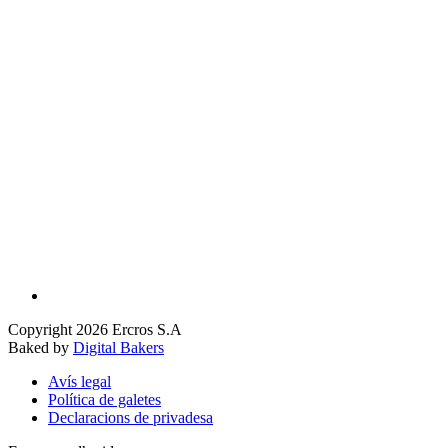
Copyright 2026 Ercros S.A
Baked by
Digital Bakers
Avís legal
Política de galetes
Declaracions de privadesa