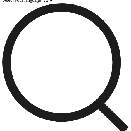
Select your language