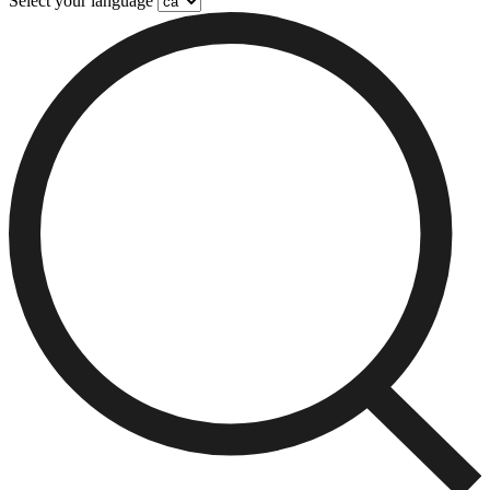
Select your language