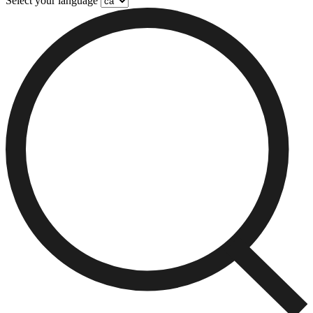
Select your language