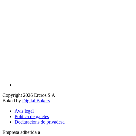
Copyright 2026 Ercros S.A
Baked by
Digital Bakers
Avís legal
Política de galetes
Declaracions de privadesa
Empresa adherida a