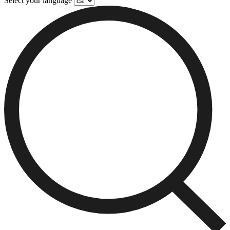
Select your language