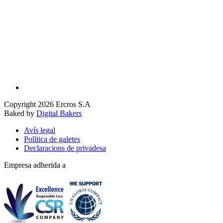
Copyright 2026 Ercros S.A
Baked by
Digital Bakers
Avís legal
Política de galetes
Declaracions de privadesa
Empresa adherida a