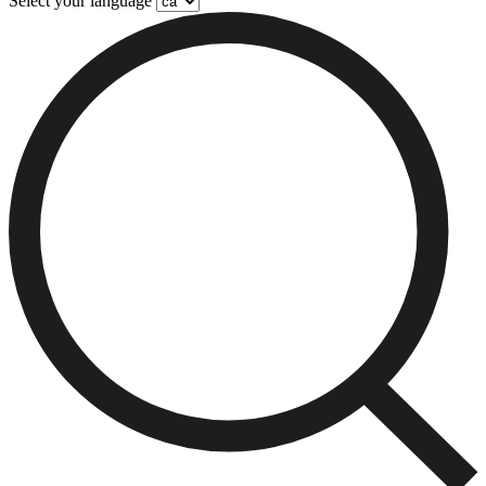
Select your language