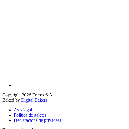
Copyright 2026 Ercros S.A
Baked by
Digital Bakers
Avís legal
Política de galetes
Declaracions de privadesa