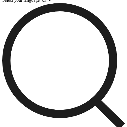
Select your language