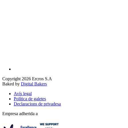
Copyright 2026 Ercros S.A
Baked by
Digital Bakers
Avís legal
Política de galetes
Declaracions de privadesa
Empresa adherida a