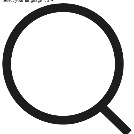
Select your language