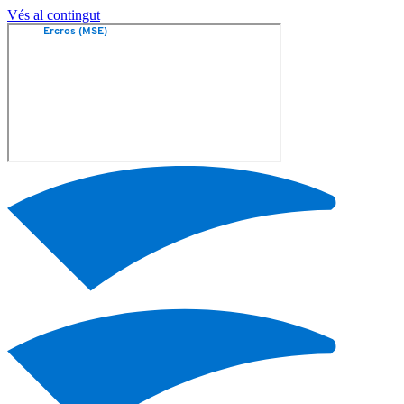
Vés al contingut