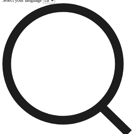
Select your language