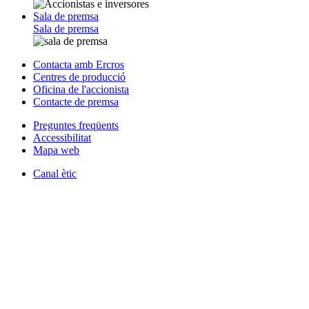
Sala de premsa
Sala de premsa
Contacta amb Ercros
Centres de producció
Oficina de l'accionista
Contacte de premsa
Preguntes freqüents
Accessibilitat
Mapa web
Canal ètic