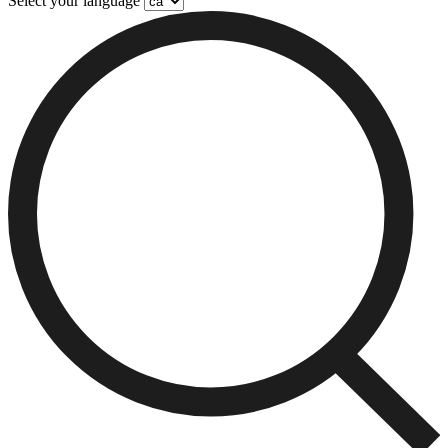
Select your language