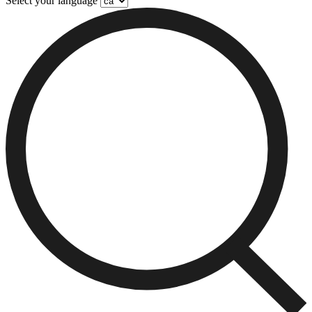
Select your language