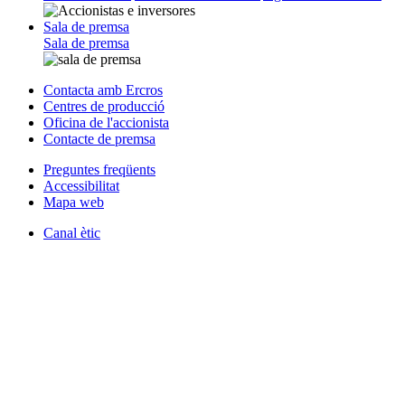
Sala de premsa
Sala de premsa
Contacta amb Ercros
Centres de producció
Oficina de l'accionista
Contacte de premsa
Preguntes freqüents
Accessibilitat
Mapa web
Canal ètic