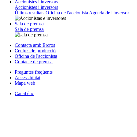
Accionistes i inversors
Accionistes i inversors
Últims resultats
Oficina de l'accionista
Agenda de l'inversor
Sala de premsa
Sala de premsa
Contacta amb Ercros
Centres de producció
Oficina de l'accionista
Contacte de premsa
Preguntes freqüents
Accessibilitat
Mapa web
Canal ètic