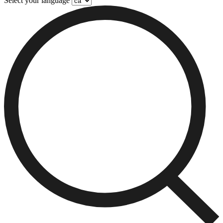
Select your language