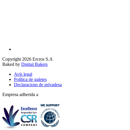
Copyright 2026 Ercros S.A
Baked by
Digital Bakers
Avís legal
Política de galetes
Declaracions de privadesa
Empresa adherida a