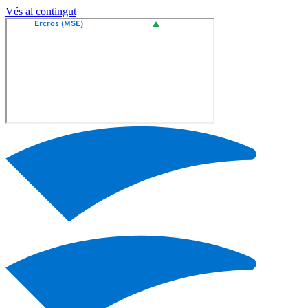
Vés al contingut