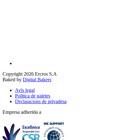
Copyright 2026 Ercros S.A
Baked by
Digital Bakers
Avís legal
Política de galetes
Declaracions de privadesa
Empresa adherida a