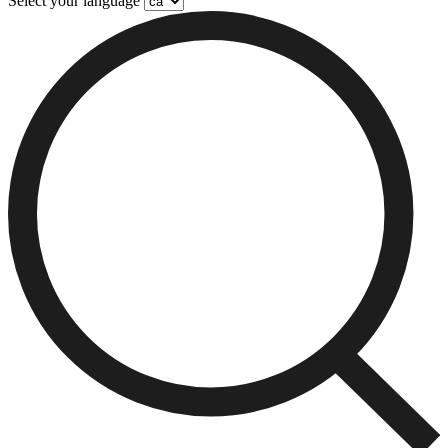
Select your language