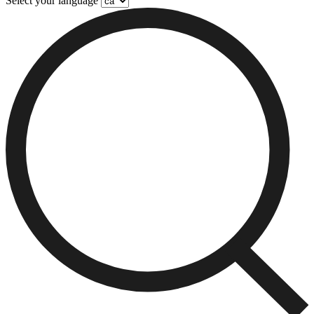
Select your language