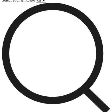
Select your language