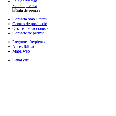
Sala de premsa
Sala de premsa
Contacta amb Ercros
Centres de producció
Oficina de l'accionista
Contacte de premsa
Preguntes freqüents
Accessibilitat
Mapa web
Canal ètic