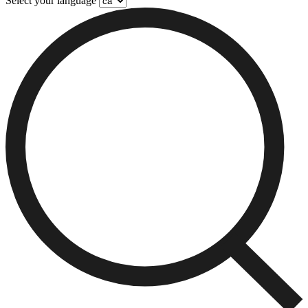
Select your language