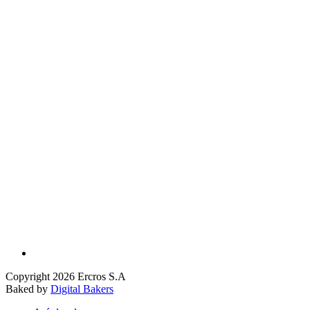
Copyright 2026 Ercros S.A
Baked by
Digital Bakers