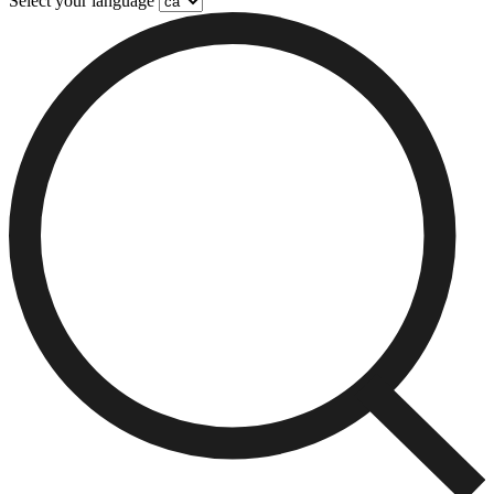
Select your language