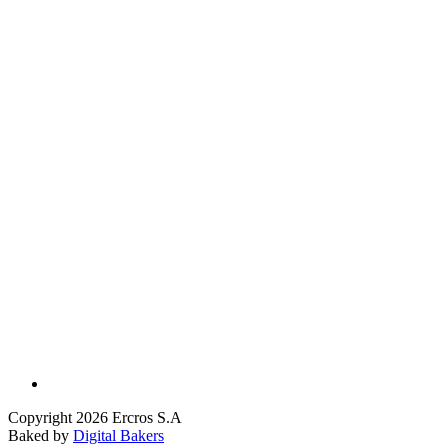
Copyright 2026 Ercros S.A
Baked by
Digital Bakers