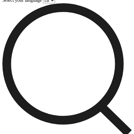
Select your language