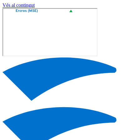
Vés al contingut