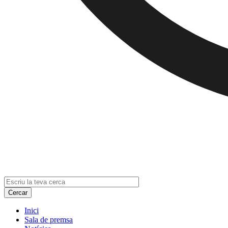
Inici
Sala de premsa