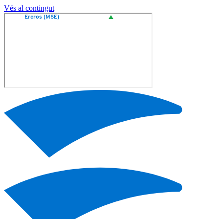
Vés al contingut