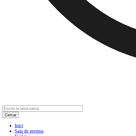
Inici
Sala de premsa