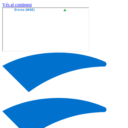
Vés al contingut