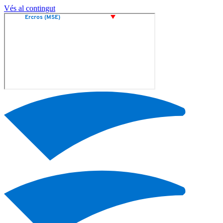
Vés al contingut