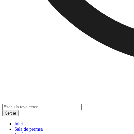
Inici
Sala de premsa