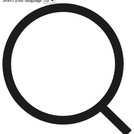
Select your language