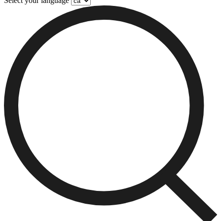
Select your language