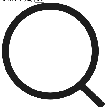
Select your language