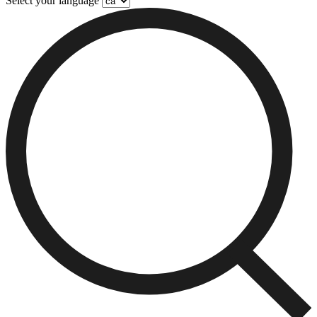
Select your language