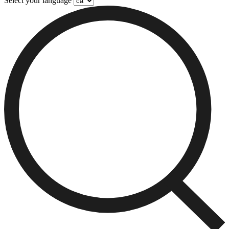
Select your language