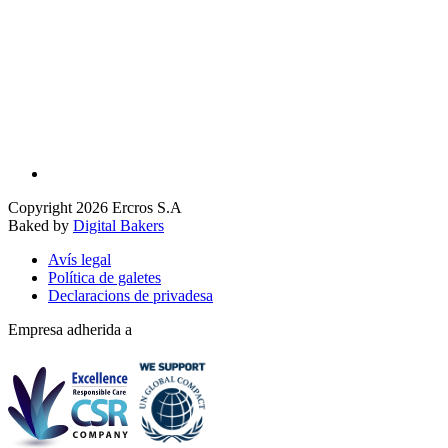
Copyright 2026 Ercros S.A
Baked by
Digital Bakers
Avís legal
Política de galetes
Declaracions de privadesa
Empresa adherida a