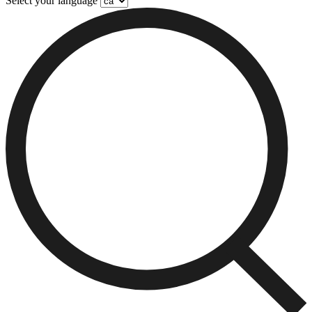
Select your language