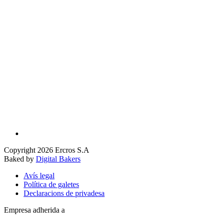
Copyright 2026 Ercros S.A
Baked by
Digital Bakers
Avís legal
Política de galetes
Declaracions de privadesa
Empresa adherida a