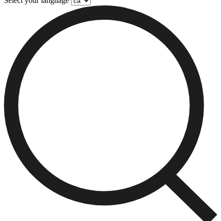
Select your language