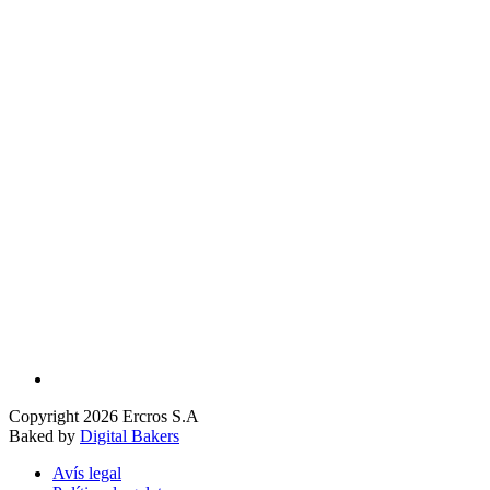
Copyright 2026 Ercros S.A
Baked by
Digital Bakers
Avís legal