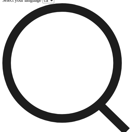
Select your language