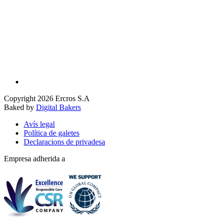
Copyright 2026 Ercros S.A
Baked by
Digital Bakers
Avís legal
Política de galetes
Declaracions de privadesa
Empresa adherida a