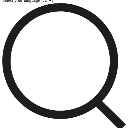
Select your language