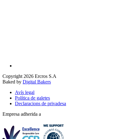
Copyright 2026 Ercros S.A
Baked by
Digital Bakers
Avís legal
Política de galetes
Declaracions de privadesa
Empresa adherida a