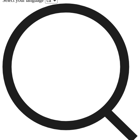
Select your language