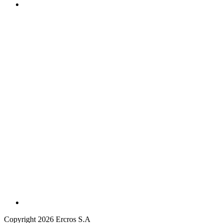
Copyright 2026 Ercros S.A