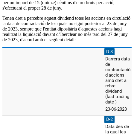
per un import de 15 (quinze) cèntims d'euro bruts per acció,
s'efectuarà el proper 28 de juny.
Tenen dret a percebre aquest dividend totes les accions en circulació
la data de contractació de les quals no sigui posterior al 23 de juny
de 2023, sempre que l'entitat dipositària d'aquestes accions hagi
realitzat la liquidació davant d’Iberclear no més tard del 27 de juny
de 2023, d'acord amb el següent detall: