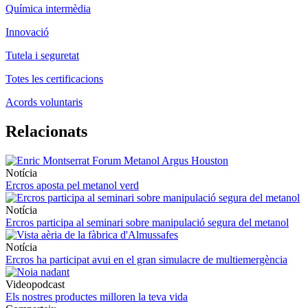
Química intermèdia
Innovació
Tutela i seguretat
Totes les certificacions
Acords voluntaris
Relacionats
Notícia
Ercros aposta pel metanol verd
Notícia
Ercros participa al seminari sobre manipulació segura del metanol
Notícia
Ercros ha participat avui en el gran simulacre de multiemergència
Videopodcast
Els nostres productes milloren la teva vida