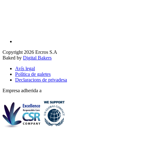
Copyright 2026 Ercros S.A
Baked by
Digital Bakers
Avís legal
Política de galetes
Declaracions de privadesa
Empresa adherida a