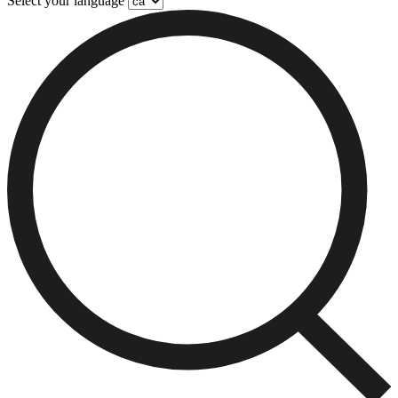
Select your language